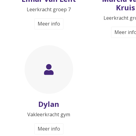
Kruis
Leerkracht groep 7
Leerkracht gr
Meer info
Meer inf
Dylan
Vakleerkracht gym
Meer info