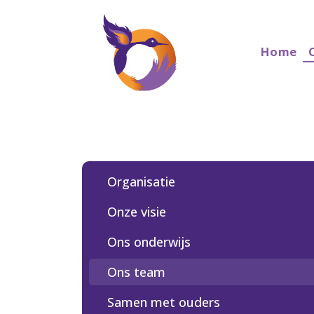
Home
Organisatie
Onze visie
Ons onderwijs
Ons team
Samen met ouders