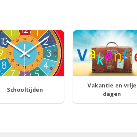
Vakantie en vrije
Schooltijden
dagen