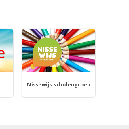
Nissewijs scholengroep