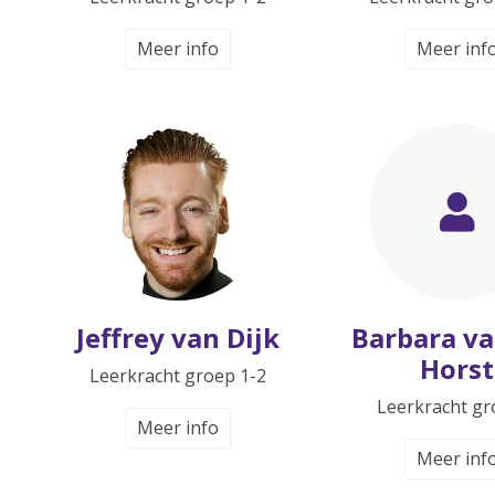
Meer info
Meer inf
Jeffrey van Dijk
Barbara va
Horst
Leerkracht groep 1-2
Leerkracht gr
Meer info
Meer inf