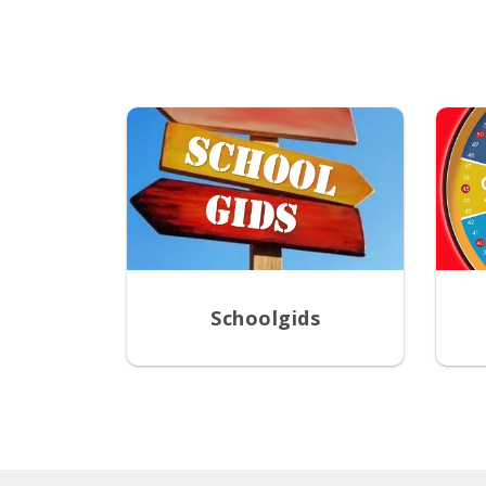
Schoolgids